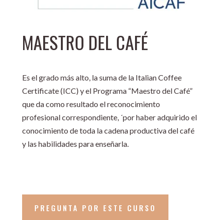
MAESTRO DEL CAFÉ
Es el grado más alto, la suma de la Italian Coffee
Certificate (ICC) y el Programa “Maestro del Café”
que da como resultado el reconocimiento
profesional correspondiente, ´por haber adquirido el
conocimiento de toda la cadena productiva del café
y las habilidades para enseñarla.
PREGUNTA POR ESTE CURSO